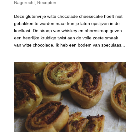
Nagerecht
,
Recepten
Deze glutenvrije witte chocolade cheesecake hoeft niet
gebakken te worden maar kun je laten opstijven in de
koelkast. De siroop van whiskey en ahornsiroop geven
een heerlijke kruidige twist aan de volle zoete smaak
van witte chocolade. Ik heb een bodem van speculaas...