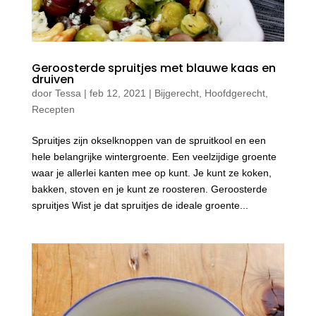
Geroosterde spruitjes met blauwe kaas en
druiven
door
Tessa
|
feb 12, 2021
|
Bijgerecht
,
Hoofdgerecht
,
Recepten
Spruitjes zijn okselknoppen van de spruitkool en een
hele belangrijke wintergroente. Een veelzijdige groente
waar je allerlei kanten mee op kunt. Je kunt ze koken,
bakken, stoven en je kunt ze roosteren. Geroosterde
spruitjes Wist je dat spruitjes de ideale groente...